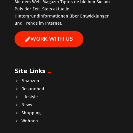
Mit dem Web-Magazin Tiptos.de bleiben Sie am
Puls der Zeit. Stets aktuelle
Hintergrundinformationen über Entwicklungen
und Trends im Internet.
WORK WITH US
Site Links
Finanzen
Gesundheit
Lifestyle
News
Shopping
Wohnen