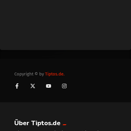
Copyright © by
Tiptos.de.
Über Tiptos.de