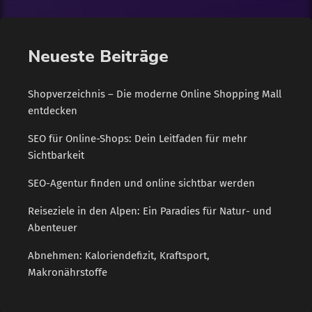
Neueste Beiträge
Shopverzeichnis – Die moderne Online Shopping Mall
entdecken
SEO für Online-Shops: Dein Leitfaden für mehr
Sichtbarkeit
SEO-Agentur finden und online sichtbar werden
Reiseziele in den Alpen: Ein Paradies für Natur- und
Abenteuer
Abnehmen: Kaloriendefizit, Kraftsport,
Makronährstoffe