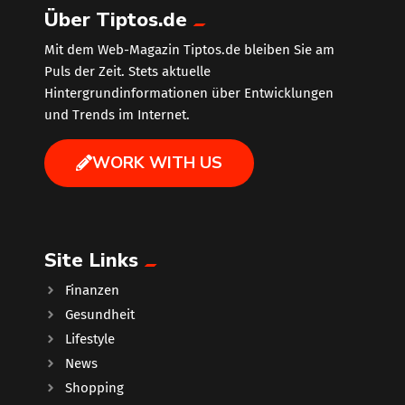
Über Tiptos.de
Mit dem Web-Magazin Tiptos.de bleiben Sie am
Puls der Zeit. Stets aktuelle
Hintergrundinformationen über Entwicklungen
und Trends im Internet.
WORK WITH US
Site Links
Finanzen
Gesundheit
Lifestyle
News
Shopping