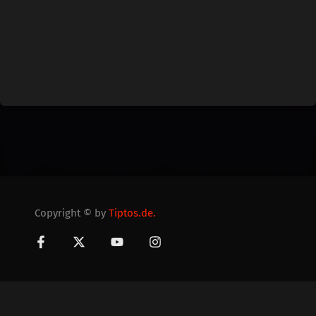
Copyright © by
Tiptos.de.