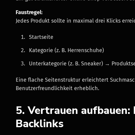
Faustregel:
Jedes Produkt sollte in maximal drei Klicks errei
Startseite
Kategorie (z. B. Herrenschuhe)
Unterkategorie (z. B. Sneaker) → Produkts
Eine flache Seitenstruktur erleichtert Suchmas
Benutzerfreundlichkeit erheblich.
5. Vertrauen aufbauen
Backlinks