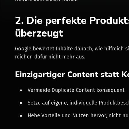
2. Die perfekte Produkt
überzeugt
Google bewertet Inhalte danach, wie hilfreich si
reichen dafür nicht mehr aus.
Einzigartiger Content statt K
Vermeide Duplicate Content konsequent
Setze auf eigene, individuelle Produktbes
Hebe Vorteile und Nutzen hervor, nicht n