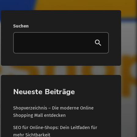
Suchen
Neueste Beiträge
Shopverzeichnis – Die moderne Online
Shopping Mall entdecken
SEO für Online-Shops: Dein Leitfaden für
mehr Sichtbarkeit