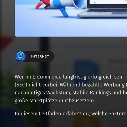
INTERNET
Wer im E-Commerce langfristig erfolgreich se
(SEO) nicht vorbei. Während bezahlte Werbung (
nachhaltiges Wachstum, stabile Rankings und be
große Marktplätze durchzusetzen?
In diesem Leitfaden erfährst du, welche Faktore