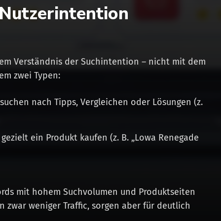
Nutzerintention
dem Verständnis der Suchintention – nicht mit dem
lem zwei Typen:
suchen nach Tipps, Vergleichen oder Lösungen (z.
gezielt ein Produkt kaufen (z. B. „Lowa Renegade
words mit hohem Suchvolumen und Produktseiten
n zwar weniger Traffic, sorgen aber für deutlich