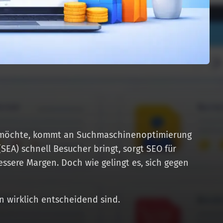
in möchte, kommt an Suchmaschinenoptimierung
SEA) schnell Besucher bringt, sorgt SEO für
ssere Margen. Doch wie gelingt es, sich gegen
n wirklich entscheidend sind.