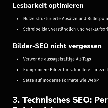
Lesbarkeit optimieren
Nutze strukturierte Absätze und Bulletpoin
Schreibe klar, verständlich und verkaufsor
Bilder-SEO nicht vergessen
Verwende aussagekräftige Alt-Tags
Komprimiere Bilder für schnellere Ladezei
Setze auf moderne Formate wie WebP
3. Technisches SEO: Pe