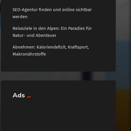
SEO-Agentur finden und online sichtbar
werden
Reiseziele in den Alpen: Ein Paradies für
Natur- und Abenteuer
Abnehmen: Kaloriendefizit, Kraftsport,
Makronährstoffe
Ads