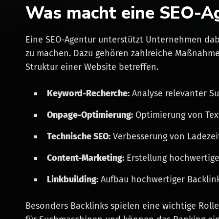
Was macht eine SEO-Ag
Eine SEO-Agentur unterstützt Unternehmen dabe
zu machen. Dazu gehören zahlreiche Maßnahmen,
Struktur einer Website betreffen.
Keyword-Recherche:
Analyse relevanter S
Onpage-Optimierung:
Optimierung von Tex
Technische SEO:
Verbesserung von Ladezeit
Content-Marketing:
Erstellung hochwertige
Linkbuilding:
Aufbau hochwertiger Backlin
Besonders Backlinks spielen eine wichtige Rolle