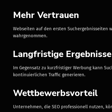
Mehr Vertrauen
Webseiten auf den ersten Suchergebnisseiten w
wahrgenommen.
Langfristige Ergebnisse
Im Gegensatz zu kurzfristiger Werbung kann Su
kontinuierlichen Traffic generieren.
Wettbewerbsvorteil
Unternehmen, die SEO professionell nutzen, kö