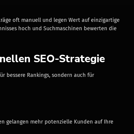
räge oft manuell und legen Wert auf einzigartige
eichnisses hoch und Suchmaschinen bewerten die
onellen SEO-Strategie
 für bessere Rankings, sondern auch für
en gelangen mehr potenzielle Kunden auf Ihre