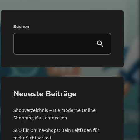
Suchen
Neueste Beiträge
Shopverzeichnis – Die moderne Online
Shopping Mall entdecken
SEO für Online-Shops: Dein Leitfaden für
mehr Sichtbarkeit