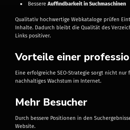
Bessere
Auffindbarkeit in Suchmaschinen
Qualitativ hochwertige Webkataloge prüfen Eint
Inhalte. Dadurch bleibt die Qualität des Verz
Links positiver.
Vorteile einer professi
Eine erfolgreiche SEO-Strategie sorgt nicht nur
nachhaltiges Wachstum im Internet.
Mehr Besucher
Durch bessere Positionen in den Suchergebniss
Website.