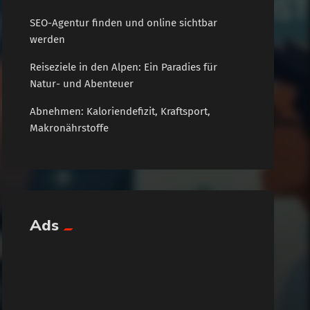
SEO-Agentur finden und online sichtbar
werden
Reiseziele in den Alpen: Ein Paradies für
Natur- und Abenteuer
Abnehmen: Kaloriendefizit, Kraftsport,
Makronährstoffe
Ads