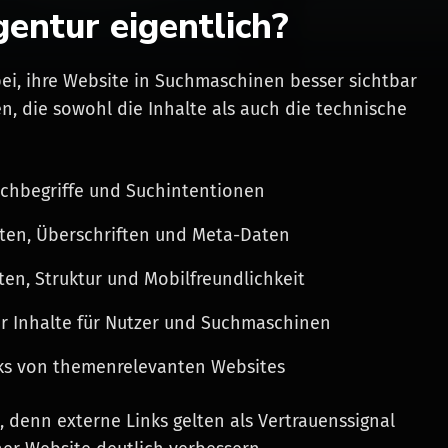
entur eigentlich?
i, ihre Website in Suchmaschinen besser sichtbar
 die sowohl die Inhalte als auch die technische
uchbegriffe und Suchintentionen
ten, Überschriften und Meta-Daten
en, Struktur und Mobilfreundlichkeit
r Inhalte für Nutzer und Suchmaschinen
ks von themenrelevanten Websites
, denn externe Links gelten als Vertrauenssignal