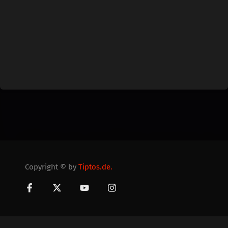
Copyright © by
Tiptos.de.