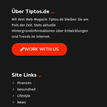
Über Tiptos.de
Mit dem Web-Magazin Tiptos.de bleiben Sie am
Puls der Zeit. Stets aktuelle
Hintergrundinformationen über Entwicklungen
und Trends im Internet.
WORK WITH US
Site Links
Finanzen
Gesundheit
Lifestyle
News