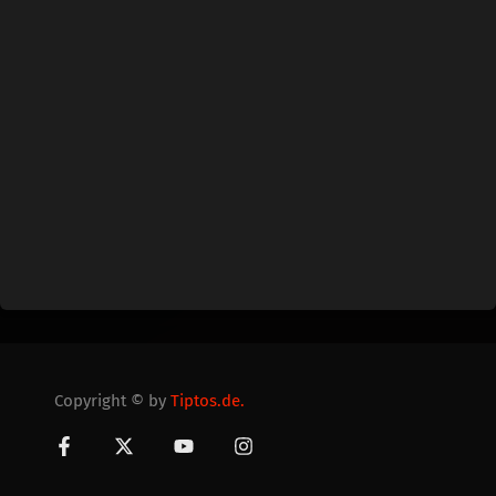
Copyright © by
Tiptos.de.