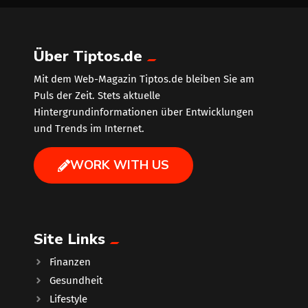
Über Tiptos.de
Mit dem Web-Magazin Tiptos.de bleiben Sie am
Puls der Zeit. Stets aktuelle
Hintergrundinformationen über Entwicklungen
und Trends im Internet.
WORK WITH US
Site Links
Finanzen
Gesundheit
Lifestyle