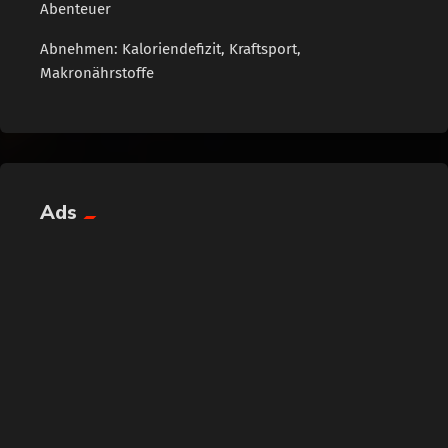
Abenteuer
Abnehmen: Kaloriendefizit, Kraftsport,
Makronährstoffe
Ads