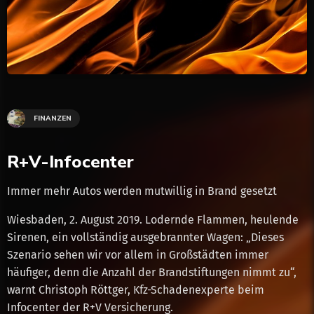
FINANZEN
R+V-Infocenter
Immer mehr Autos werden mutwillig in Brand gesetzt
Wiesbaden, 2. August 2019. Lodernde Flammen, heulende
Sirenen, ein vollständig ausgebrannter Wagen: „Dieses
Szenario sehen wir vor allem in Großstädten immer
häufiger, denn die Anzahl der Brandstiftungen nimmt zu“,
warnt Christoph Röttger, Kfz-Schadenexperte beim
Infocenter der R+V Versicherung.