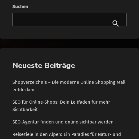
Suchen
Neueste Beiträge
Shopverzeichnis – Die moderne Online Shopping Mall
entdecken
SEO für Online-Shops: Dein Leitfaden für mehr
Sichtbarkeit
SEO-Agentur finden und online sichtbar werden
Reiseziele in den Alpen: Ein Paradies für Natur- und