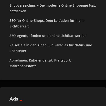
Shopverzeichnis – Die moderne Online Shopping Mall
entdecken
SEO für Online-Shops: Dein Leitfaden für mehr
Sichtbarkeit
SEO-Agentur finden und online sichtbar werden
Reiseziele in den Alpen: Ein Paradies für Natur- und
Abenteuer
Abnehmen: Kaloriendefizit, Kraftsport,
Makronährstoffe
Ads