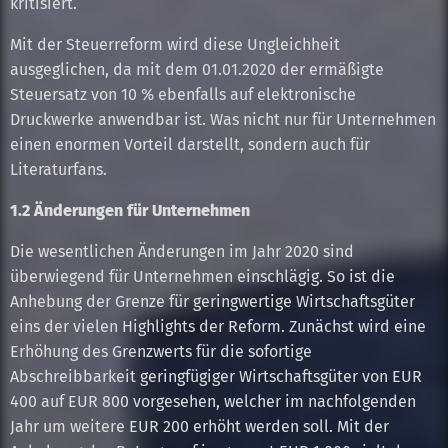
kritisiert.
Mit der Steuerreform wird diese Ungleichheit
ausgeglichen, da mit dem 01.01.2020 der ermäßigte
Steuersatz von 10 % ebenfalls auf elektronische
Druckwerke anwendbar ist. Was nicht nur für Unternehmen
einen enormen Vorteil darstellt, sondern auch für
Literaturfans.
1.2 Änderungen für Unternehmen
Die wesentlichen Änderungen im Jahr 2020 sind
überwiegend für Unternehmen einschlägig. So ist die
Anhebung der Grenze für geringwertige Wirtschaftsgüter
eins der vielen Highlights der Reform. Zunächst wird eine
Erhöhung des Grenzwerts für die sofortige
Abschreibbarkeit geringfügiger Wirtschaftsgüter von EUR
400 auf EUR 800 vorgesehen, welcher im nachfolgenden
Jahr um weitere EUR 200 erhöht werden soll. Mit der