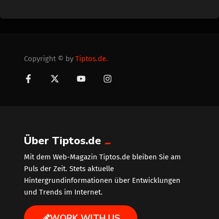
Copyright © by
Tiptos.de.
Über Tiptos.de
Mit dem Web-Magazin Tiptos.de bleiben Sie am
Puls der Zeit. Stets aktuelle
Hintergrundinformationen über Entwicklungen
und Trends im Internet.
WORK WITH US