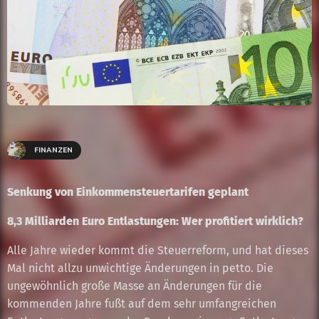
FINANZEN
Senkung von Einkommensteuertarifen geplant
8,3 Milliarden Euro Entlastungen: Wer profitiert wirklich?
Alle Jahre wieder kommt die Steuerreform, und hat dieses
Mal nicht allzu unwichtige Änderungen in petto. Die
ungewöhnlich große Masse an Änderungen für die
kommenden Jahre fußt auf dem sehr umfangreichen