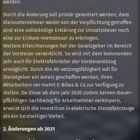
werden.
Durch die Änderung soll primär garantiert werden, dass
Kleinunternehmer weder von der Verpflichtung getroffen
sind eine vollständige Erklärung zur Umsatzsteuer noch
eine zur Einkom-menssteuer zu erbringen.
Weitere Erleichterungen hat der Gesetzgeber im Bereich
der Vorsteuer verwirklicht. So wird mit dem kommenden
Jahr auch für Elektrofahrräder der Vorsteuerabzug
ermöglicht. Durch die Ab-setzungsfähigkeit soll für
Dienstgeber ein Anreiz geschaffen werden, ihren
Mitarbeitern ver-mehrt E-Bikes & Co zur Verfügung zu
stellen. Da diese ab dem Jahr 2020 zudem keinen steuer-
pflichtigen Sachbezug für Arbeitnehmer verkörpern,
erweist sich die Investition in elektrische Dienstfahrzeuge
als ein beidseitiger Vorteil.
2. Änderungen ab 2021