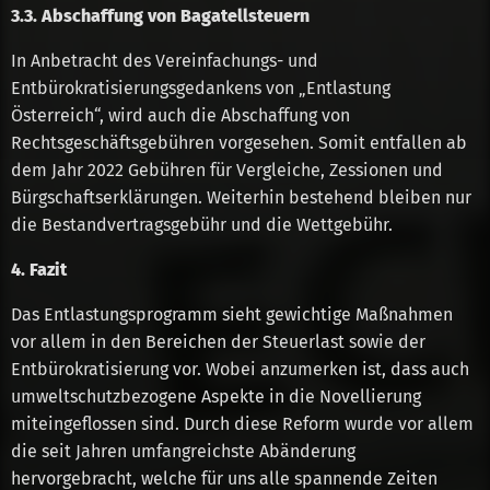
3.3. Abschaffung von Bagatellsteuern
In Anbetracht des Vereinfachungs- und
Entbürokratisierungsgedankens von „Entlastung
Österreich“, wird auch die Abschaffung von
Rechtsgeschäftsgebühren vorgesehen. Somit entfallen ab
dem Jahr 2022 Gebühren für Vergleiche, Zessionen und
Bürgschaftserklärungen. Weiterhin bestehend bleiben nur
die Bestandvertragsgebühr und die Wettgebühr.
4. Fazit
Das Entlastungsprogramm sieht gewichtige Maßnahmen
vor allem in den Bereichen der Steuerlast sowie der
Entbürokratisierung vor. Wobei anzumerken ist, dass auch
umweltschutzbezogene Aspekte in die Novellierung
miteingeflossen sind. Durch diese Reform wurde vor allem
die seit Jahren umfangreichste Abänderung
hervorgebracht, welche für uns alle spannende Zeiten