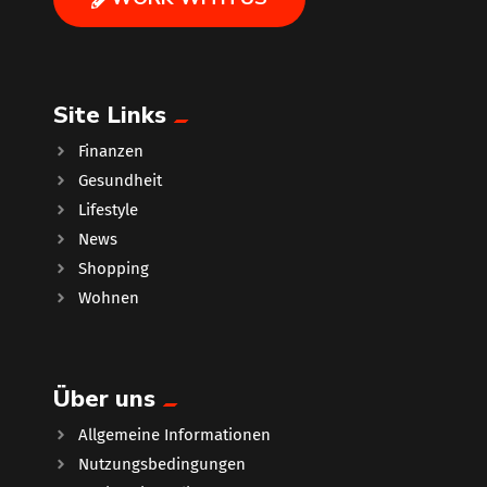
Site Links
Finanzen
Gesundheit
Lifestyle
News
Shopping
Wohnen
Über uns
Allgemeine Informationen
Nutzungsbedingungen