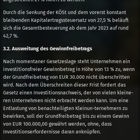
Durch die Senkung der KÖSt und dem vorerst konstant
bleibenden Kapitalertragssteuersatz von 27,5 % beläuft
sich die Gesamtbesteuerung ab dem Jahr 2023 auf rund
42,7 %.
3.2. Ausweitung des Gewinnfreibetrags
Nach momentaner Gesetzeslage steht Unternehmen ein
investitionsfreier Gewinnbetrag in Höhe von 13 % zu, wenn
der Grundfreibetrag von EUR 30.000 nicht überschritten
wird. Nach dem Überschreiten dieser Frist fordert das
Gesetz einen Investitionsnachweis, der von vielen kleine-
ren Unternehmen nicht erbracht werden kann. Um eine
Entlastung von benachteiligten Kleinun-ternehmern zu
bewirken, soll der Grundfreibetrag bis zu einem Gewinn
von EUR 100.000,00 gewährt werden, ohne, dass
Investitionserfordernisse daran anknüpfen.