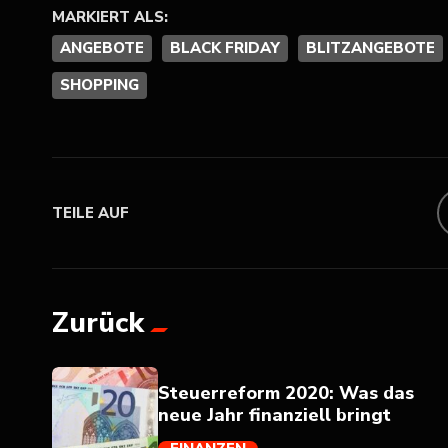
MARKIERT ALS:
ANGEBOTE
BLACK FRIDAY
BLITZANGEBOTE
SHOPPING
TEILE AUF
Zurück
Steuerreform 2020: Was das
neue Jahr finanziell bringt