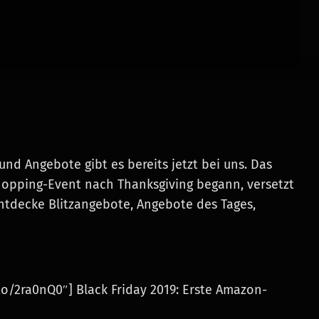
und Angebote gibt es bereits jetzt bei uns. Das
 Shopping-Event nach Thanksgiving begann, versetzt
tdecke Blitzangebote, Angebote des Tages,
to/2ra0nQ0″]
Black Friday 2019: Erste Amazon-