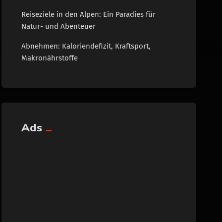
Reiseziele in den Alpen: Ein Paradies für
Natur- und Abenteuer
Abnehmen: Kaloriendefizit, Kraftsport,
Makronährstoffe
Ads