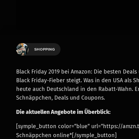
SHOPPING
Black Friday 2019 bei Amazon: Die besten Deals 
Black Friday-Fieber steigt. Was in den USA als
heute auch Deutschland in den Rabatt-Wahn. En
Schnäppchen, Deals und Coupons.
Die aktuellen Angebote im Überblick:
[symple_button color=“blue“ url=“https://amzn.
Schnäppchen online*[/symple_button]