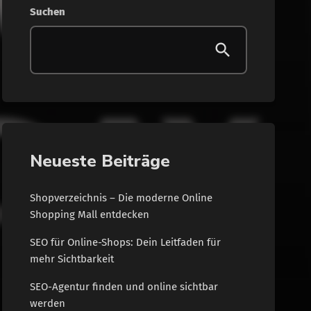
Suchen
Neueste Beiträge
Shopverzeichnis – Die moderne Online
Shopping Mall entdecken
SEO für Online-Shops: Dein Leitfaden für
mehr Sichtbarkeit
SEO-Agentur finden und online sichtbar
werden