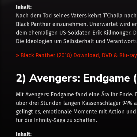
Inhalt:
Nach dem Tod seines Vaters kehrt T’Challa nach
Black Panther einzunehmen. Unerwartet wird er
dem ehemaligen US-Soldaten Erik Killmonger. Di
Die Ideologien um Selbsterhalt und Verantwortu
» Black Panther (2018) Download, DVD & Blu-ray
2) Avengers: Endgame 
Mit Avengers: Endgame fand eine Ära ihr Ende. 
über drei Stunden langen Kassenschlager 94% 
gelingt es, emotionale Momente mit Action und
für die Infinity-Saga zu schaffen.
Inhalt: