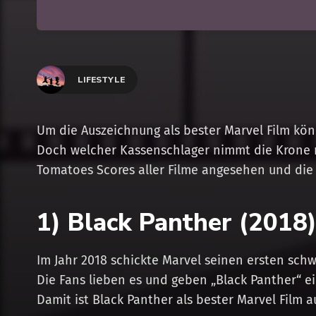
LIFESTYLE
Um die Auszeichnung als bester Marvel Film kö
Doch welcher Kassenschlager nimmt die Krone 
Tomatoes Scores aller Filme angesehen und die
1) Black Panther (2018
Im Jahr 2018 schickte Marvel seinen ersten sch
Die Fans lieben es und geben „Black Panther“ 
Damit ist Black Panther als bester Marvel Film a