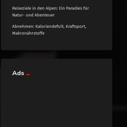
Reiseziele in den Alpen: Ein Paradies für
Natur- und Abenteuer
Abnehmen: Kaloriendefizit, Kraftsport,
Makronährstoffe
Ads