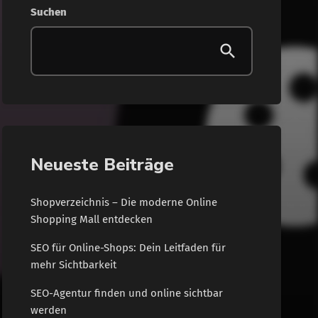
Suchen
Neueste Beiträge
Shopverzeichnis – Die moderne Online
Shopping Mall entdecken
SEO für Online-Shops: Dein Leitfaden für
mehr Sichtbarkeit
SEO-Agentur finden und online sichtbar
werden