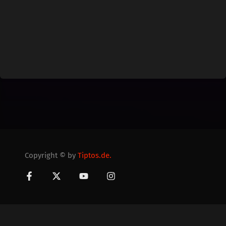
Copyright © by
Tiptos.de.