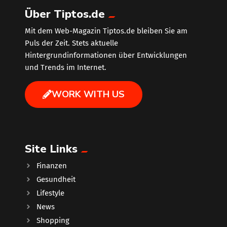
Über Tiptos.de
Mit dem Web-Magazin Tiptos.de bleiben Sie am
Puls der Zeit. Stets aktuelle
Hintergrundinformationen über Entwicklungen
und Trends im Internet.
WORK WITH US
Site Links
Finanzen
Gesundheit
Lifestyle
News
Shopping