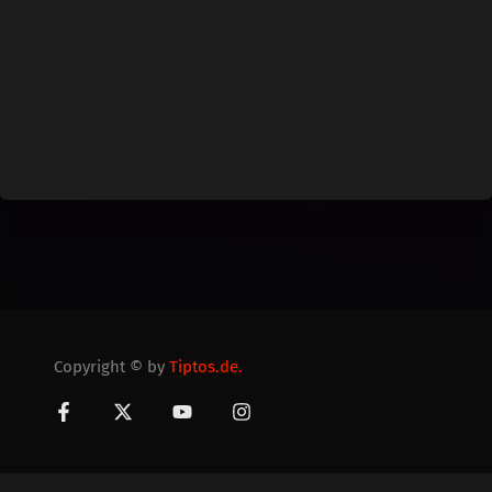
Copyright © by
Tiptos.de.