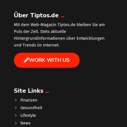
Über Tiptos.de
Mit dem Web-Magazin Tiptos.de bleiben Sie am
Puls der Zeit. Stets aktuelle
Hintergrundinformationen über Entwicklungen
und Trends im Internet.
WORK WITH US
Site Links
Finanzen
Gesundheit
Lifestyle
News