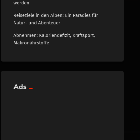
werden
Reiseziele in den Alpen: Ein Paradies für
Natur- und Abenteuer
Abnehmen: Kaloriendefizit, Kraftsport,
Makronährstoffe
Ads