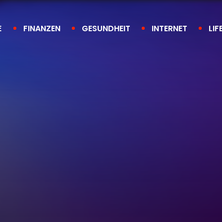
E
FINANZEN
GESUNDHEIT
INTERNET
LIF