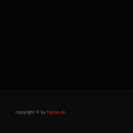
Copyright © by
Tiptos.de.