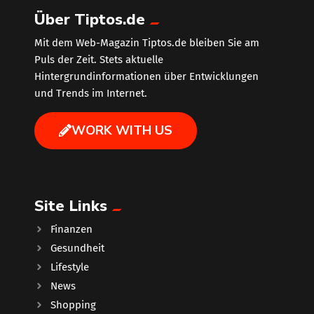
Über Tiptos.de
Mit dem Web-Magazin Tiptos.de bleiben Sie am
Puls der Zeit. Stets aktuelle
Hintergrundinformationen über Entwicklungen
und Trends im Internet.
WORK WITH US
Site Links
Finanzen
Gesundheit
Lifestyle
News
Shopping