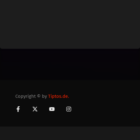
Copyright © by
Tiptos.de.