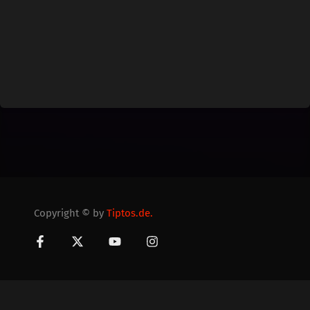
Copyright © by
Tiptos.de.