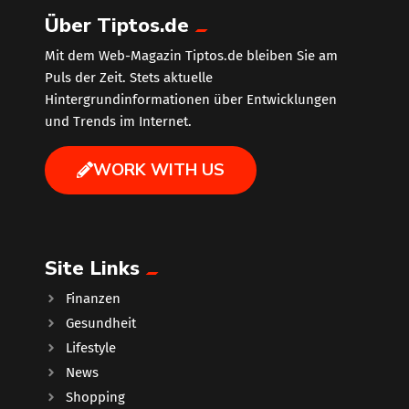
Über Tiptos.de
Mit dem Web-Magazin Tiptos.de bleiben Sie am
Puls der Zeit. Stets aktuelle
Hintergrundinformationen über Entwicklungen
und Trends im Internet.
WORK WITH US
Site Links
Finanzen
Gesundheit
Lifestyle
News
Shopping