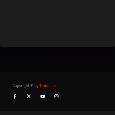
Copyright © by
Tiptos.de.