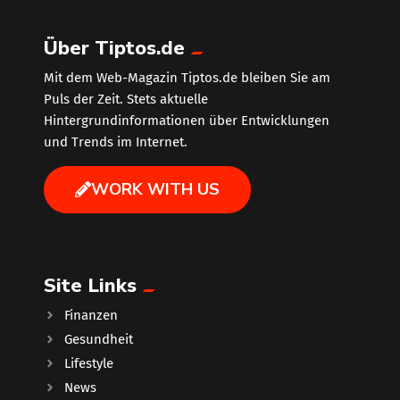
Über Tiptos.de
Mit dem Web-Magazin Tiptos.de bleiben Sie am
Puls der Zeit. Stets aktuelle
Hintergrundinformationen über Entwicklungen
und Trends im Internet.
WORK WITH US
Site Links
Finanzen
Gesundheit
Lifestyle
News