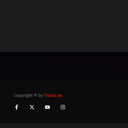
Copyright © by
Tiptos.de.