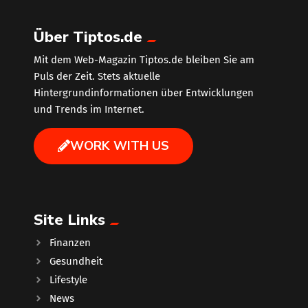
Über Tiptos.de
Mit dem Web-Magazin Tiptos.de bleiben Sie am
Puls der Zeit. Stets aktuelle
Hintergrundinformationen über Entwicklungen
und Trends im Internet.
WORK WITH US
Site Links
Finanzen
Gesundheit
Lifestyle
News