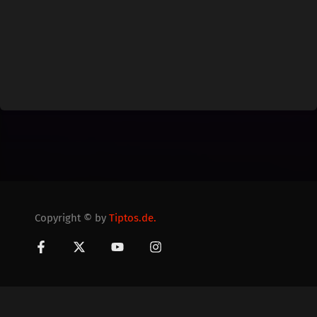
Copyright © by
Tiptos.de.