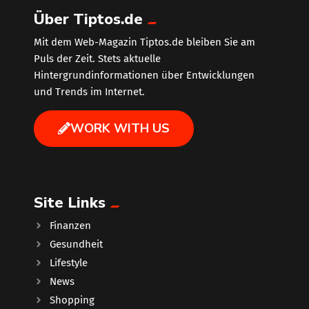
Über Tiptos.de
Mit dem Web-Magazin Tiptos.de bleiben Sie am
Puls der Zeit. Stets aktuelle
Hintergrundinformationen über Entwicklungen
und Trends im Internet.
WORK WITH US
Site Links
Finanzen
Gesundheit
Lifestyle
News
Shopping