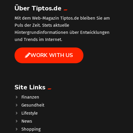
Über Tiptos.de
Mit dem Web-Magazin Tiptos.de bleiben Sie am
Puls der Zeit. Stets aktuelle
Hintergrundinformationen über Entwicklungen
und Trends im Internet.
WORK WITH US
Site Links
Finanzen
Gesundheit
Lifestyle
News
Shopping