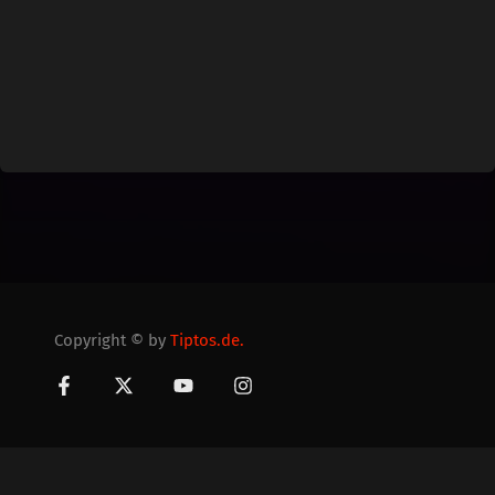
Copyright © by
Tiptos.de.