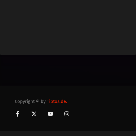
Copyright © by
Tiptos.de.