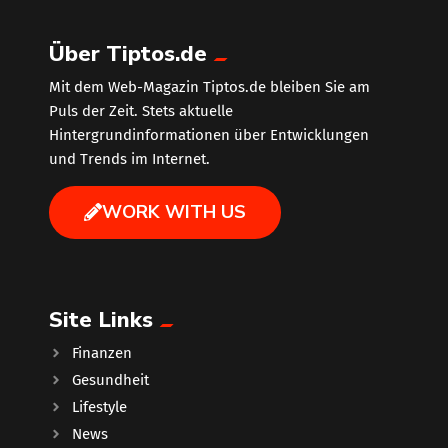
Über Tiptos.de
Mit dem Web-Magazin Tiptos.de bleiben Sie am
Puls der Zeit. Stets aktuelle
Hintergrundinformationen über Entwicklungen
und Trends im Internet.
WORK WITH US
Site Links
Finanzen
Gesundheit
Lifestyle
News