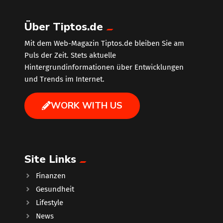
Über Tiptos.de
Mit dem Web-Magazin Tiptos.de bleiben Sie am
Puls der Zeit. Stets aktuelle
Hintergrundinformationen über Entwicklungen
und Trends im Internet.
WORK WITH US
Site Links
Finanzen
Gesundheit
Lifestyle
News