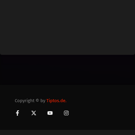
Copyright © by
Tiptos.de.