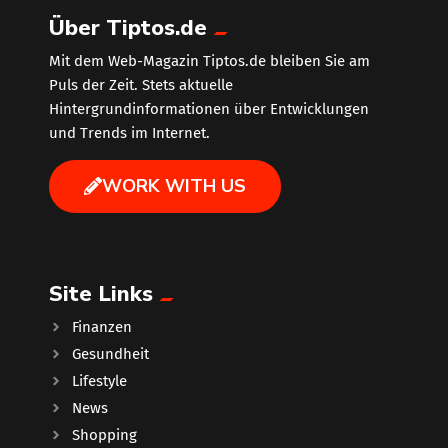
Über Tiptos.de
Mit dem Web-Magazin Tiptos.de bleiben Sie am
Puls der Zeit. Stets aktuelle
Hintergrundinformationen über Entwicklungen
und Trends im Internet.
WORK WITH US
Site Links
Finanzen
Gesundheit
Lifestyle
News
Shopping