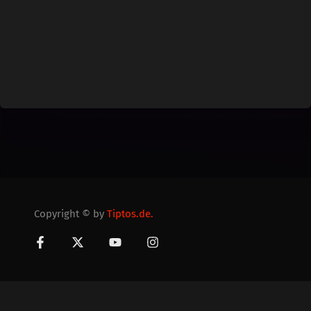
Copyright © by
Tiptos.de.