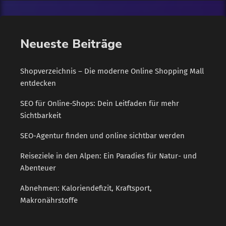
Neueste Beiträge
Shopverzeichnis – Die moderne Online Shopping Mall
entdecken
SEO für Online-Shops: Dein Leitfaden für mehr
Sichtbarkeit
SEO-Agentur finden und online sichtbar werden
Reiseziele in den Alpen: Ein Paradies für Natur- und
Abenteuer
Abnehmen: Kaloriendefizit, Kraftsport,
Makronährstoffe