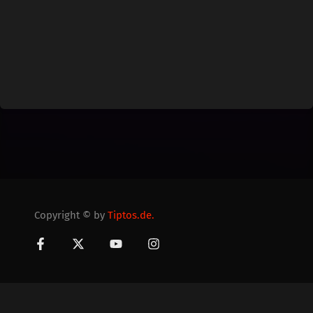
Copyright © by
Tiptos.de.