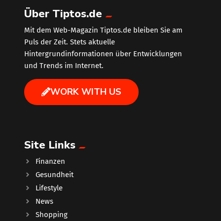
Über Tiptos.de
Mit dem Web-Magazin Tiptos.de bleiben Sie am
Puls der Zeit. Stets aktuelle
Hintergrundinformationen über Entwicklungen
und Trends im Internet.
WORK WITH US
Site Links
Finanzen
Gesundheit
Lifestyle
News
Shopping