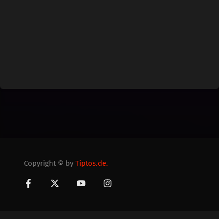
Copyright © by
Tiptos.de.