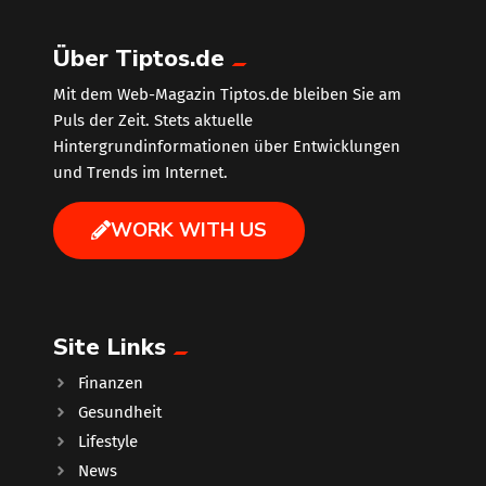
Über Tiptos.de
Mit dem Web-Magazin Tiptos.de bleiben Sie am
Puls der Zeit. Stets aktuelle
Hintergrundinformationen über Entwicklungen
und Trends im Internet.
WORK WITH US
Site Links
Finanzen
Gesundheit
Lifestyle
News