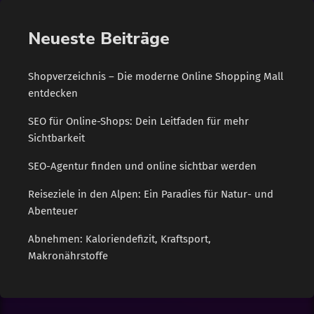
Neueste Beiträge
Shopverzeichnis – Die moderne Online Shopping Mall
entdecken
SEO für Online-Shops: Dein Leitfaden für mehr
Sichtbarkeit
SEO-Agentur finden und online sichtbar werden
Reiseziele in den Alpen: Ein Paradies für Natur- und
Abenteuer
Abnehmen: Kaloriendefizit, Kraftsport,
Makronährstoffe