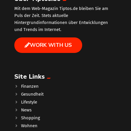
Mit dem Web-Magazin Tiptos.de bleiben Sie am
Puls der Zeit. Stets aktuelle
Hintergrundinformationen über Entwicklungen
und Trends im Internet.
WORK WITH US
Site Links
Finanzen
Gesundheit
Lifestyle
News
Shopping
Wohnen