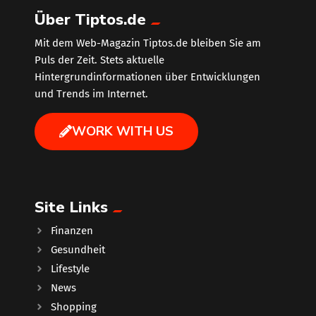
Über Tiptos.de
Mit dem Web-Magazin Tiptos.de bleiben Sie am
Puls der Zeit. Stets aktuelle
Hintergrundinformationen über Entwicklungen
und Trends im Internet.
WORK WITH US
Site Links
Finanzen
Gesundheit
Lifestyle
News
Shopping