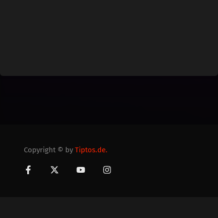
Copyright © by
Tiptos.de.