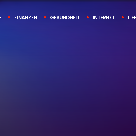
E
FINANZEN
GESUNDHEIT
INTERNET
LIF