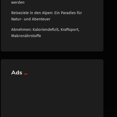
werden
Reiseziele in den Alpen: Ein Paradies für
Natur- und Abenteuer
Abnehmen: Kaloriendefizit, Kraftsport,
Makronährstoffe
Ads