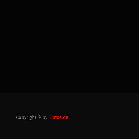
Copyright © by
Tiptos.de.