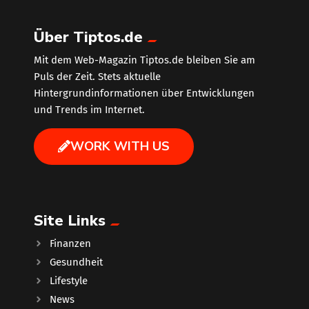
Über Tiptos.de
Mit dem Web-Magazin Tiptos.de bleiben Sie am
Puls der Zeit. Stets aktuelle
Hintergrundinformationen über Entwicklungen
und Trends im Internet.
WORK WITH US
Site Links
Finanzen
Gesundheit
Lifestyle
News