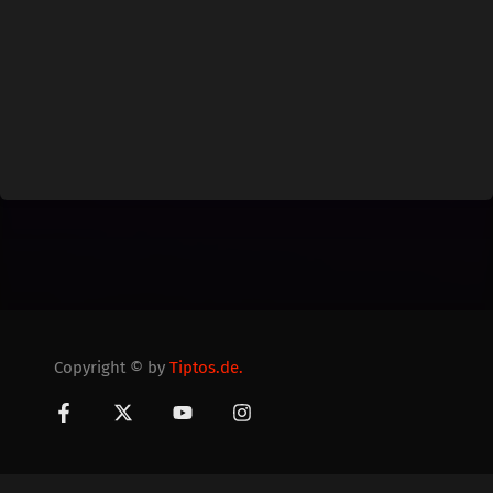
Copyright © by
Tiptos.de.