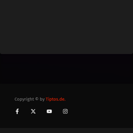
Copyright © by
Tiptos.de.