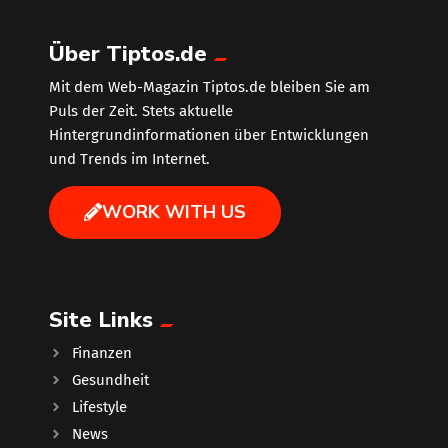
Über Tiptos.de
Mit dem Web-Magazin Tiptos.de bleiben Sie am
Puls der Zeit. Stets aktuelle
Hintergrundinformationen über Entwicklungen
und Trends im Internet.
WORK WITH US
Site Links
Finanzen
Gesundheit
Lifestyle
News