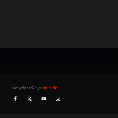
Copyright © by
Tiptos.de.