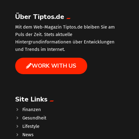
Über Tiptos.de
Mit dem Web-Magazin Tiptos.de bleiben Sie am
Puls der Zeit. Stets aktuelle
Hintergrundinformationen über Entwicklungen
und Trends im Internet.
WORK WITH US
Site Links
Finanzen
Gesundheit
Lifestyle
News