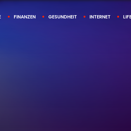
E
FINANZEN
GESUNDHEIT
INTERNET
LIF