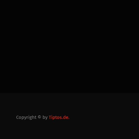
Copyright © by
Tiptos.de.