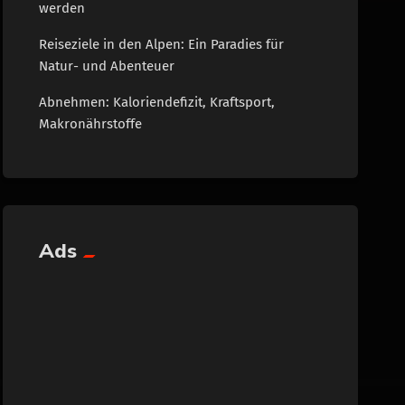
werden
Reiseziele in den Alpen: Ein Paradies für
Natur- und Abenteuer
Abnehmen: Kaloriendefizit, Kraftsport,
Makronährstoffe
Ads