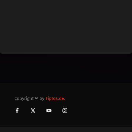
Copyright © by
Tiptos.de.