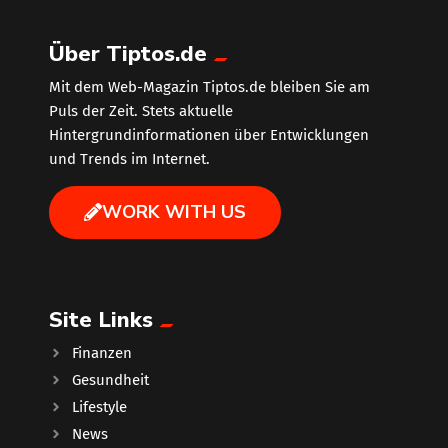
Über Tiptos.de
Mit dem Web-Magazin Tiptos.de bleiben Sie am
Puls der Zeit. Stets aktuelle
Hintergrundinformationen über Entwicklungen
und Trends im Internet.
WORK WITH US
Site Links
Finanzen
Gesundheit
Lifestyle
News