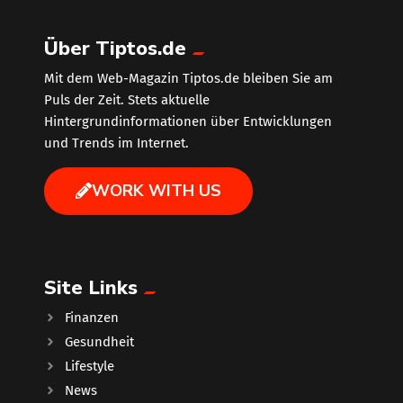
Über Tiptos.de
Mit dem Web-Magazin Tiptos.de bleiben Sie am
Puls der Zeit. Stets aktuelle
Hintergrundinformationen über Entwicklungen
und Trends im Internet.
WORK WITH US
Site Links
Finanzen
Gesundheit
Lifestyle
News