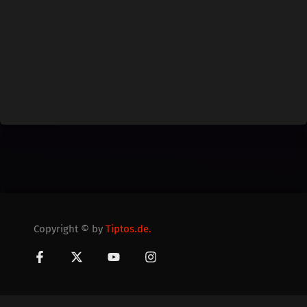
Copyright © by
Tiptos.de.