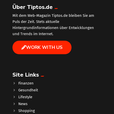
Über Tiptos.de
Mit dem Web-Magazin Tiptos.de bleiben Sie am
Puls der Zeit. Stets aktuelle
Hintergrundinformationen über Entwicklungen
und Trends im Internet.
WORK WITH US
Site Links
Finanzen
Gesundheit
Lifestyle
News
Shopping