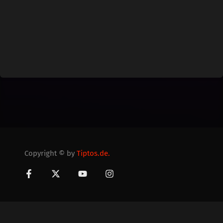
Copyright © by
Tiptos.de.