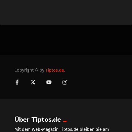
Copyright © by
Tiptos.de.
Über Tiptos.de
Mit dem Web-Magazin Tiptos.de bleiben Sie am