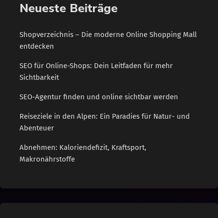
Neueste Beiträge
Shopverzeichnis – Die moderne Online Shopping Mall
entdecken
SEO für Online-Shops: Dein Leitfaden für mehr
Sichtbarkeit
SEO-Agentur finden und online sichtbar werden
Reiseziele in den Alpen: Ein Paradies für Natur- und
Abenteuer
Abnehmen: Kaloriendefizit, Kraftsport,
Makronährstoffe