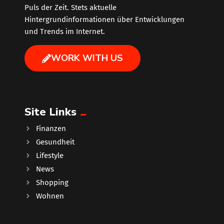
Puls der Zeit. Stets aktuelle
Hintergrundinformationen über Entwicklungen
und Trends im Internet.
WORK WITH US
Site Links
Finanzen
Gesundheit
Lifestyle
News
Shopping
Wohnen