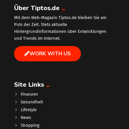
Über Tiptos.de
Mit dem Web-Magazin Tiptos.de bleiben Sie am
Puls der Zeit. Stets aktuelle
Hintergrundinformationen über Entwicklungen
und Trends im Internet.
WORK WITH US
Site Links
Finanzen
Gesundheit
Lifestyle
News
Shopping