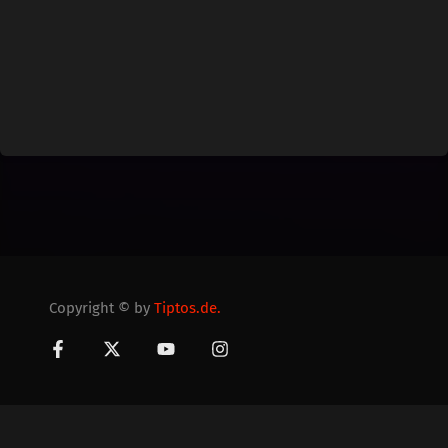
Copyright © by
Tiptos.de.