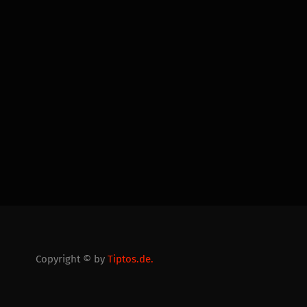
Copyright © by
Tiptos.de.