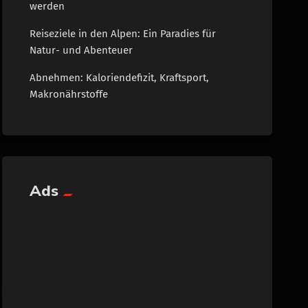
werden
Reiseziele in den Alpen: Ein Paradies für
Natur- und Abenteuer
Abnehmen: Kaloriendefizit, Kraftsport,
Makronährstoffe
Ads