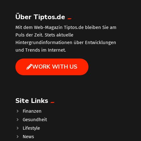
Über Tiptos.de
Mit dem Web-Magazin Tiptos.de bleiben Sie am
Puls der Zeit. Stets aktuelle
Hintergrundinformationen über Entwicklungen
und Trends im Internet.
WORK WITH US
Site Links
Finanzen
Gesundheit
Lifestyle
News