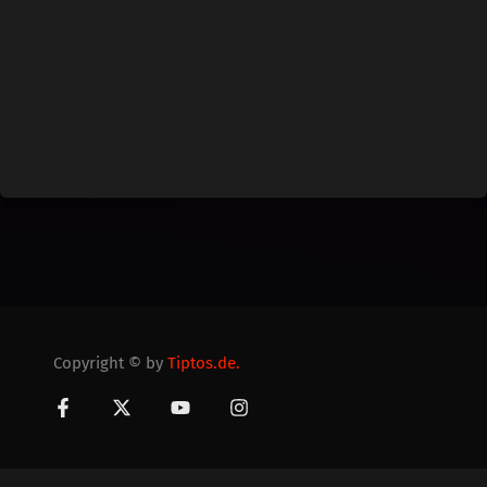
Copyright © by
Tiptos.de.