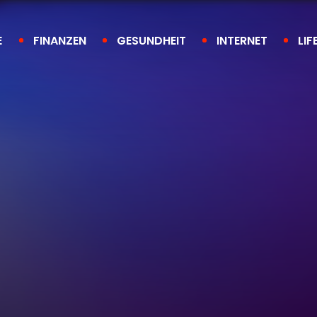
E
FINANZEN
GESUNDHEIT
INTERNET
LIF