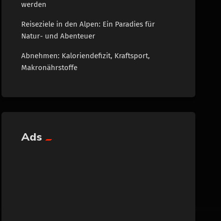
werden
Reiseziele in den Alpen: Ein Paradies für
Natur- und Abenteuer
Abnehmen: Kaloriendefizit, Kraftsport,
Makronährstoffe
Ads