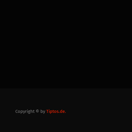
Copyright © by
Tiptos.de.