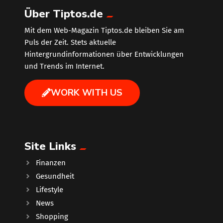
Über Tiptos.de
Mit dem Web-Magazin Tiptos.de bleiben Sie am
Puls der Zeit. Stets aktuelle
Hintergrundinformationen über Entwicklungen
und Trends im Internet.
WORK WITH US
Site Links
Finanzen
Gesundheit
Lifestyle
News
Shopping