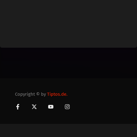
Copyright © by
Tiptos.de.