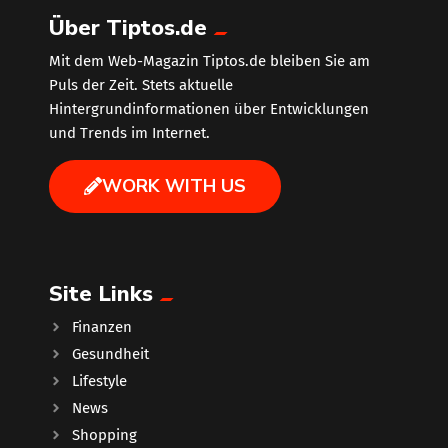
Über Tiptos.de
Mit dem Web-Magazin Tiptos.de bleiben Sie am
Puls der Zeit. Stets aktuelle
Hintergrundinformationen über Entwicklungen
und Trends im Internet.
WORK WITH US
Site Links
Finanzen
Gesundheit
Lifestyle
News
Shopping