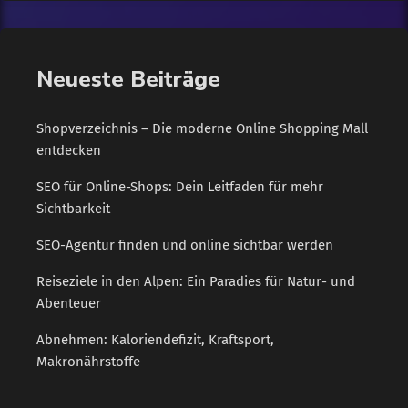
Ich sage aber "Nein!", […]
Neueste Beiträge
Shopverzeichnis – Die moderne Online Shopping Mall
entdecken
SEO für Online-Shops: Dein Leitfaden für mehr
Sichtbarkeit
SEO-Agentur finden und online sichtbar werden
Reiseziele in den Alpen: Ein Paradies für Natur- und
Abenteuer
Abnehmen: Kaloriendefizit, Kraftsport,
Makronährstoffe