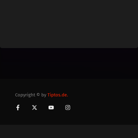
Copyright © by
Tiptos.de.