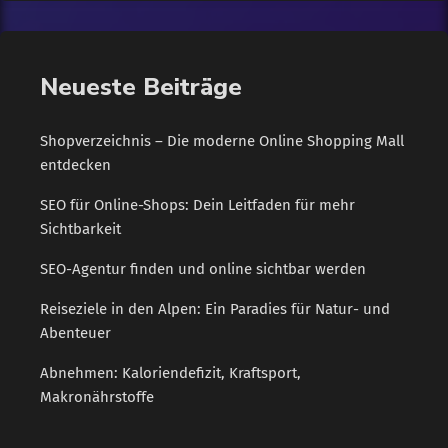
Neueste Beiträge
Shopverzeichnis – Die moderne Online Shopping Mall
entdecken
SEO für Online-Shops: Dein Leitfaden für mehr
Sichtbarkeit
SEO-Agentur finden und online sichtbar werden
Reiseziele in den Alpen: Ein Paradies für Natur- und
Abenteuer
Abnehmen: Kaloriendefizit, Kraftsport,
Makronährstoffe