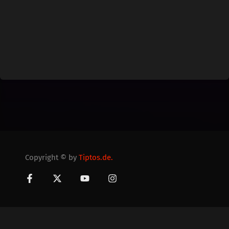
Copyright © by
Tiptos.de.