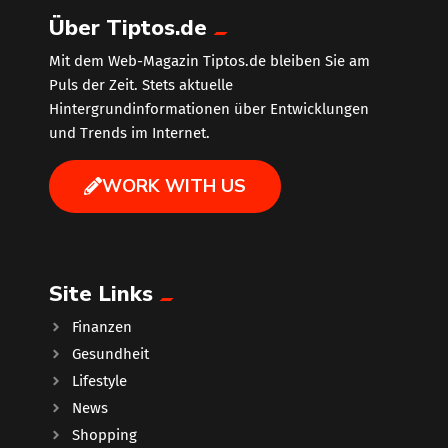
Über Tiptos.de
Mit dem Web-Magazin Tiptos.de bleiben Sie am
Puls der Zeit. Stets aktuelle
Hintergrundinformationen über Entwicklungen
und Trends im Internet.
WORK WITH US
Site Links
Finanzen
Gesundheit
Lifestyle
News
Shopping