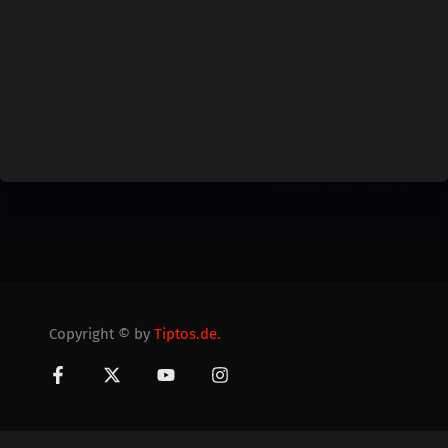
Copyright © by
Tiptos.de.