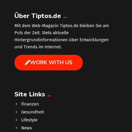
Über Tiptos.de
Mit dem Web-Magazin Tiptos.de bleiben Sie am
Puls der Zeit. Stets aktuelle
Hintergrundinformationen über Entwicklungen
und Trends im Internet.
WORK WITH US
Site Links
Finanzen
Gesundheit
Lifestyle
News