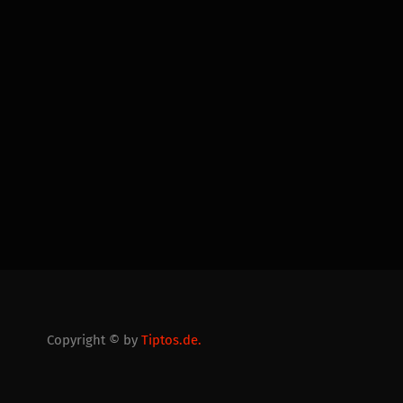
Copyright © by
Tiptos.de.