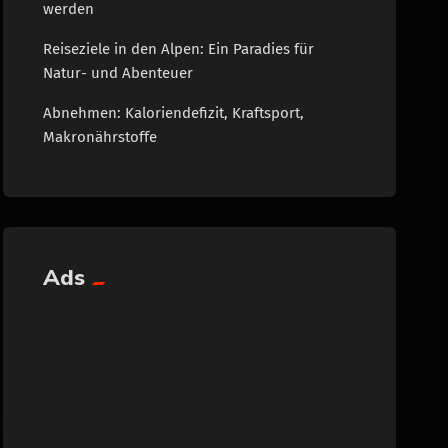
werden
Reiseziele in den Alpen: Ein Paradies für
Natur- und Abenteuer
Abnehmen: Kaloriendefizit, Kraftsport,
Makronährstoffe
Ads