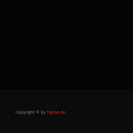
Copyright © by
Tiptos.de.