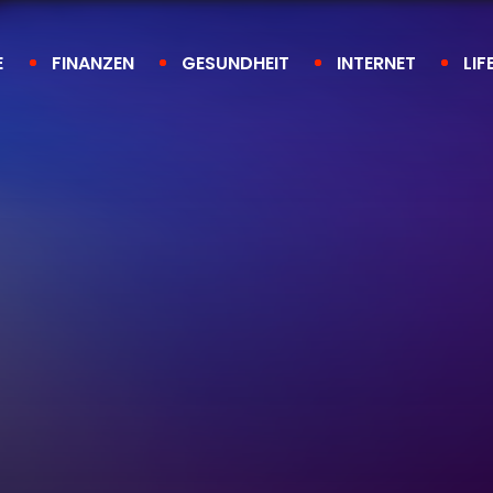
E
FINANZEN
GESUNDHEIT
INTERNET
LIF