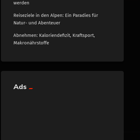
werden
Reiseziele in den Alpen: Ein Paradies für
Natur- und Abenteuer
Abnehmen: Kaloriendefizit, Kraftsport,
Makronährstoffe
Ads