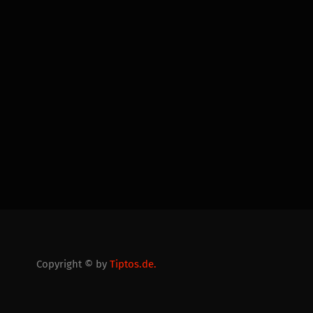
Copyright © by
Tiptos.de.