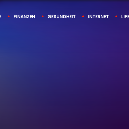
E
FINANZEN
GESUNDHEIT
INTERNET
LIF