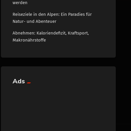
werden
Reiseziele in den Alpen: Ein Paradies für
Natur- und Abenteuer
Abnehmen: Kaloriendefizit, Kraftsport,
Makronährstoffe
Ads