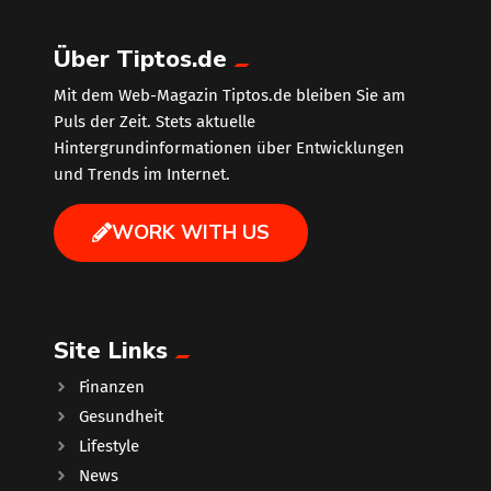
Über Tiptos.de
Mit dem Web-Magazin Tiptos.de bleiben Sie am
Puls der Zeit. Stets aktuelle
Hintergrundinformationen über Entwicklungen
und Trends im Internet.
WORK WITH US
Site Links
Finanzen
Gesundheit
Lifestyle
News