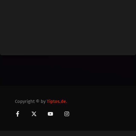
Copyright © by
Tiptos.de.