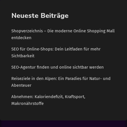
Neueste Beiträge
Shopverzeichnis – Die moderne Online Shopping Mall
entdecken
SEO für Online-Shops: Dein Leitfaden für mehr
Sichtbarkeit
SEO-Agentur finden und online sichtbar werden
Reiseziele in den Alpen: Ein Paradies für Natur- und
Abenteuer
Abnehmen: Kaloriendefizit, Kraftsport,
Makronährstoffe