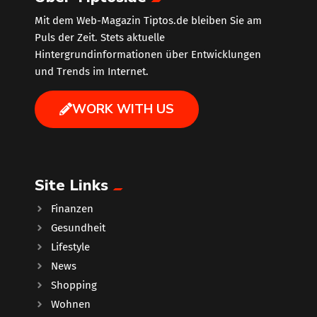
Mit dem Web-Magazin Tiptos.de bleiben Sie am
Puls der Zeit. Stets aktuelle
Hintergrundinformationen über Entwicklungen
und Trends im Internet.
WORK WITH US
Site Links
Finanzen
Gesundheit
Lifestyle
News
Shopping
Wohnen