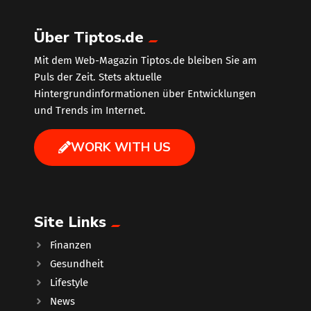
Über Tiptos.de
Mit dem Web-Magazin Tiptos.de bleiben Sie am
Puls der Zeit. Stets aktuelle
Hintergrundinformationen über Entwicklungen
und Trends im Internet.
WORK WITH US
Site Links
Finanzen
Gesundheit
Lifestyle
News