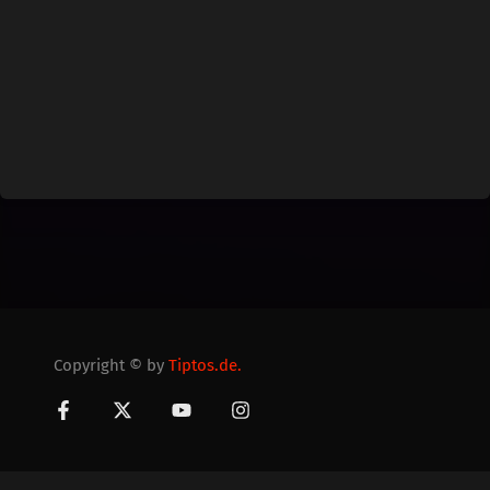
Copyright © by
Tiptos.de.