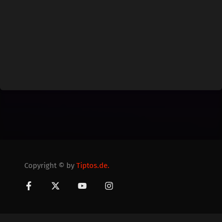
Copyright © by
Tiptos.de.