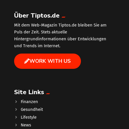
Über Tiptos.de
Mit dem Web-Magazin Tiptos.de bleiben Sie am
Puls der Zeit. Stets aktuelle
Hintergrundinformationen über Entwicklungen
und Trends im Internet.
WORK WITH US
Site Links
Finanzen
Gesundheit
Lifestyle
News