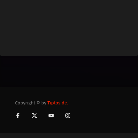
Copyright © by
Tiptos.de.