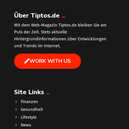
Über Tiptos.de
Mit dem Web-Magazin Tiptos.de bleiben Sie am
Puls der Zeit. Stets aktuelle
Hintergrundinformationen über Entwicklungen
und Trends im Internet.
WORK WITH US
Site Links
Finanzen
Gesundheit
Lifestyle
News